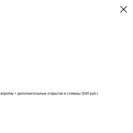
коробку + дополнительные открытки и стикеры (500 руб.)