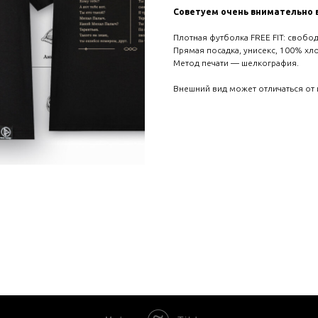
Советуем очень внимательно 
Плотная футболка FREE FIT: свобод
Прямая посадка, унисекс, 100% хл
Метод печати — шелкография.
Внешний вид может отличаться от 