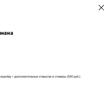
фмана
коробку + дополнительные открытки и стикеры (500 руб.)