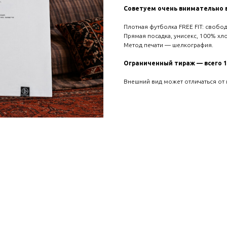
Советуем очень внимательно 
Плотная футболка FREE FIT: свобод
Прямая посадка, унисекс, 100% хл
Метод печати — шелкография.
Ограниченный тираж — всего 1
Внешний вид может отличаться от 