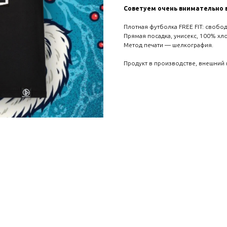
Советуем очень внимательно 
Плотная футболка FREE FIT: свобод
Прямая посадка, унисекс, 100% хл
Метод печати — шелкография.
Продукт в производстве, внешний 