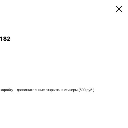
-182
коробку + дополнительные открытки и стикеры (500 руб.)