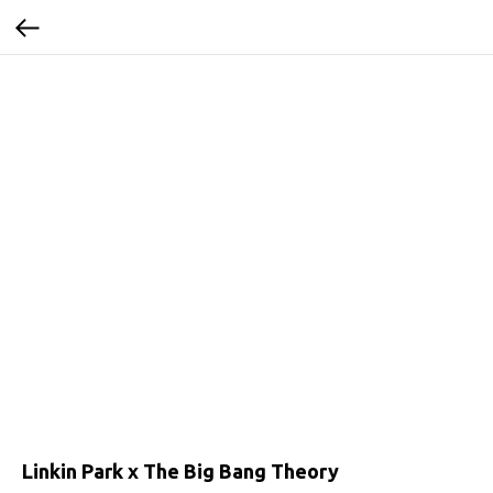
Linkin Park x The Big Bang Theory