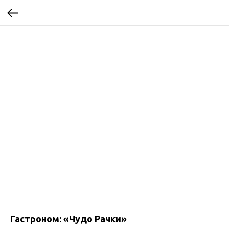
Гастроном: «Чудо Рачки»