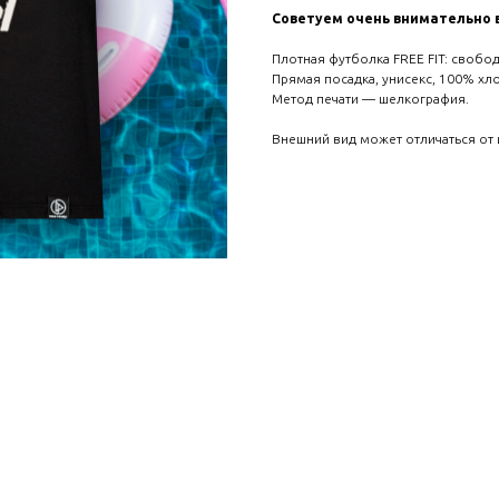
Советуем очень внимательно 
Плотная футболка FREE FIT: свобод
Прямая посадка, унисекс, 100% хл
Метод печати — шелкография.
Внешний вид может отличаться от 