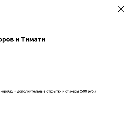
коров и Тимати
коробку + дополнительные открытки и стикеры (500 руб.)